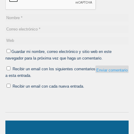
Guardar mi nombre, correo electrónico y sitio web en este
navegador para la próxima vez que haga un comentario.
Recibir un email con los siguientes comentarios
a esta entrada.
Recibir un email con cada nueva entrada.