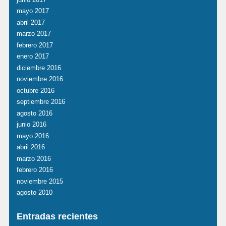
mayo 2017
abril 2017
marzo 2017
febrero 2017
enero 2017
diciembre 2016
noviembre 2016
octubre 2016
septiembre 2016
agosto 2016
junio 2016
mayo 2016
abril 2016
marzo 2016
febrero 2016
noviembre 2015
agosto 2010
Entradas recientes