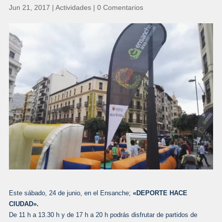
Jun 21, 2017
|
Actividades
|
0 Comentarios
Este sábado, 24 de junio, en el Ensanche;
«DEPORTE HACE
CIUDAD».
De 11 h a 13.30 h y de 17 h a 20 h podrás disfrutar de partidos de