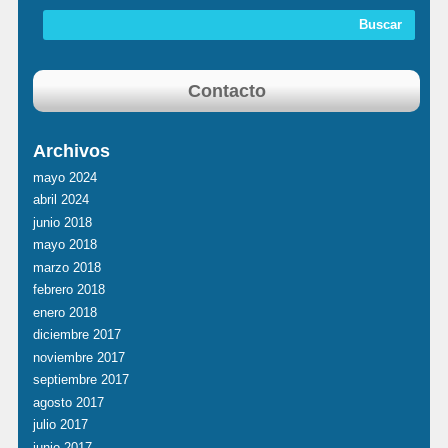
Contacto
Archivos
mayo 2024
abril 2024
junio 2018
mayo 2018
marzo 2018
febrero 2018
enero 2018
diciembre 2017
noviembre 2017
septiembre 2017
agosto 2017
julio 2017
junio 2017