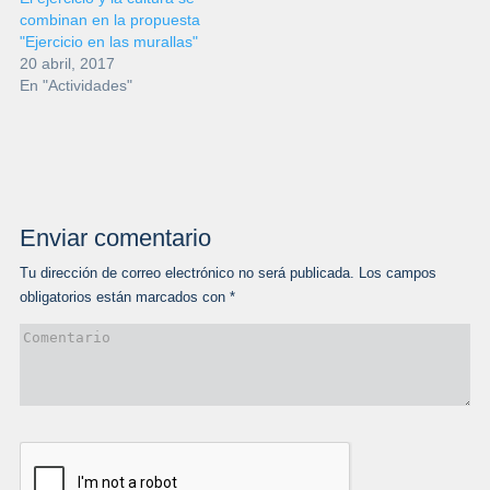
combinan en la propuesta
"Ejercicio en las murallas"
20 abril, 2017
En "Actividades"
Enviar comentario
Tu dirección de correo electrónico no será publicada.
Los campos
obligatorios están marcados con
*