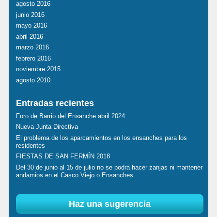
agosto 2016
junio 2016
mayo 2016
abril 2016
marzo 2016
febrero 2016
noviembre 2015
agosto 2010
Entradas recientes
Foro de Barrio del Ensanche abril 2024
Nueva Junta Directiva
El problema de los aparcamientos en los ensanches para los
residentes
FIESTAS DE SAN FERMÍN 2018
Del 30 de junio al 15 de julio no se podrá hacer zanjas ni mantener
andamios en el Casco Viejo o Ensanches
Haz una sugerencia