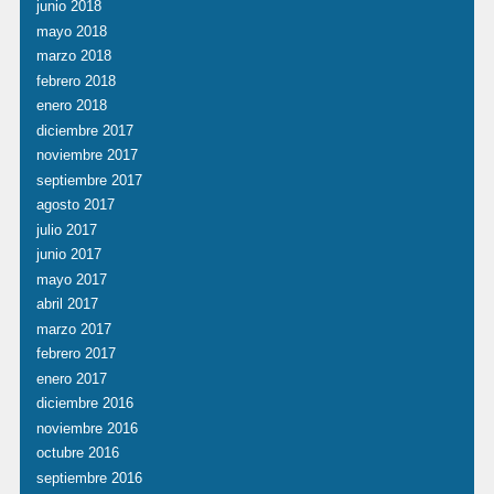
junio 2018
mayo 2018
marzo 2018
febrero 2018
enero 2018
diciembre 2017
noviembre 2017
septiembre 2017
agosto 2017
julio 2017
junio 2017
mayo 2017
abril 2017
marzo 2017
febrero 2017
enero 2017
diciembre 2016
noviembre 2016
octubre 2016
septiembre 2016