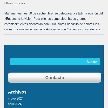
Otras noticias
Mañana, viernes 30 de septiembre, se celebrará la séptima edición del
«Ensanche la Nuit». Para ello los comercios, bares y otros
establecimientos decorarán con 2.000 flores de vinilo de colores las
calles. Es una iniciativa de la Asociación de Comercios, hostelería y...
Contacto
Archivos
mayo 2024
abril 2024