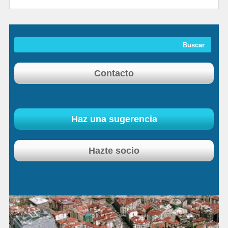
Contacto
Haz una sugerencia
Hazte socio