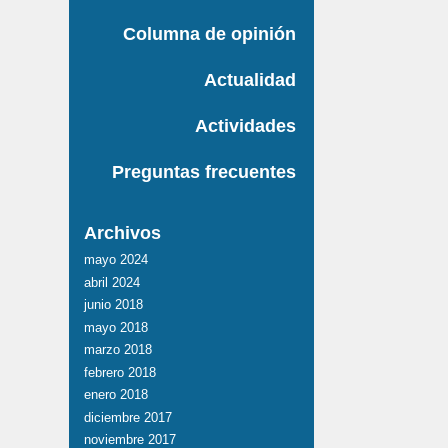
Columna de opinión
Actualidad
Actividades
Preguntas frecuentes
Archivos
mayo 2024
abril 2024
junio 2018
mayo 2018
marzo 2018
febrero 2018
enero 2018
diciembre 2017
noviembre 2017