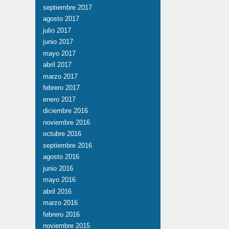
septiembre 2017
agosto 2017
julio 2017
junio 2017
mayo 2017
abril 2017
marzo 2017
febrero 2017
enero 2017
diciembre 2016
noviembre 2016
octubre 2016
septiembre 2016
agosto 2016
junio 2016
mayo 2016
abril 2016
marzo 2016
febrero 2016
noviembre 2015