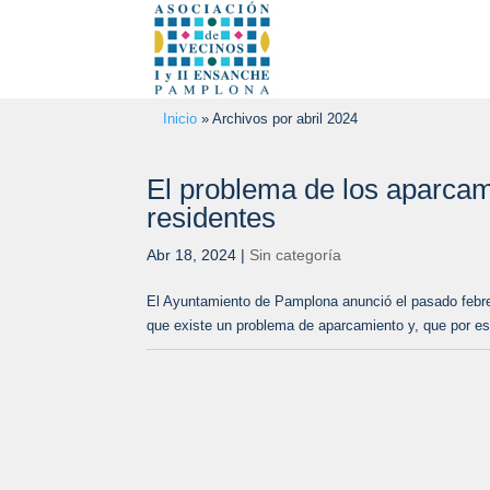
Inicio
»
Archivos por abril 2024
El problema de los aparcam
residentes
Abr 18, 2024
|
Sin categoría
El Ayuntamiento de Pamplona anunció el pasado febrero
que existe un problema de aparcamiento y, que por es